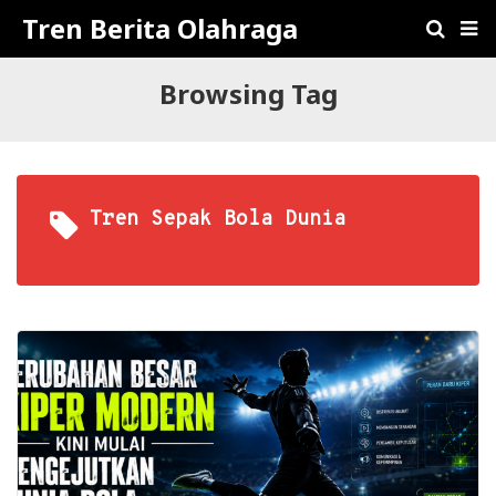
Tren Berita Olahraga
Browsing Tag
Tren Sepak Bola Dunia