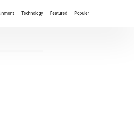
ainment
Technology
Featured
Populer